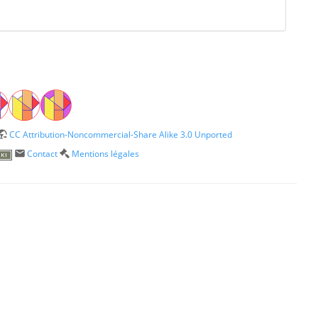
CC Attribution-Noncommercial-Share Alike 3.0 Unported
Contact
Mentions légales