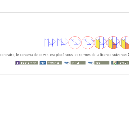
ontraire, le contenu de ce wiki est placé sous les termes de la licence suivante: