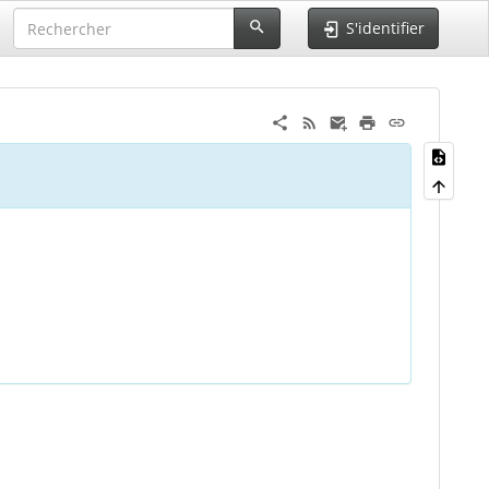
S'identifier