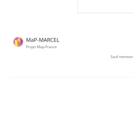
MaP-MARCEL
Projet Map-France
Sauf mention c